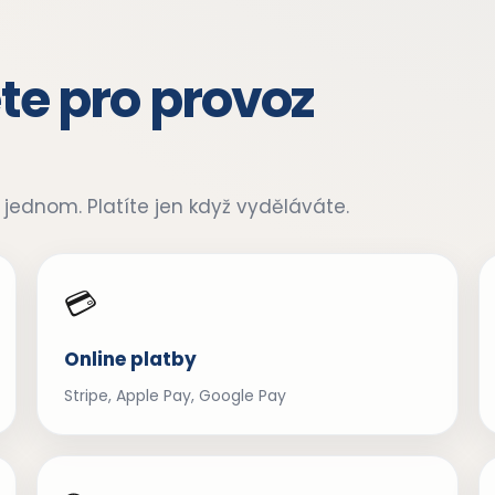
te pro provoz
 jednom. Platíte jen když vyděláváte.
💳
Online platby
Stripe, Apple Pay, Google Pay