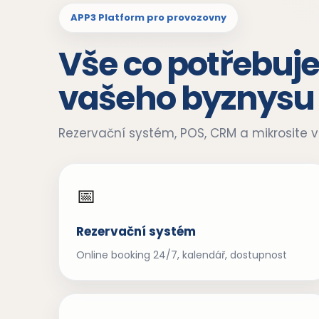
APP3 Platform pro provozovny
Vše co potřebuje
vašeho byznysu
Rezervační systém, POS, CRM a mikrosite v
📅
Rezervační systém
Online booking 24/7, kalendář, dostupnost